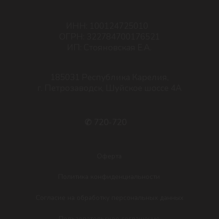
Пользовательское соглашение
Разработка сайта