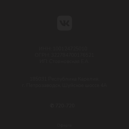
Политика конфиденциальности
Согласие на обработку персональных данных
Пользовательское соглашение
Разработка сайта