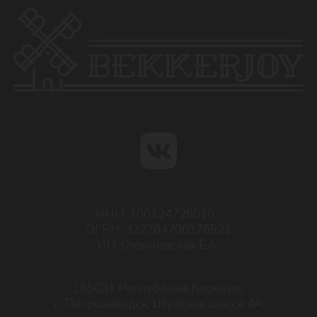
✆ 720-720
Оферта
Политика конфиденциальности
Согласие на обработку персональных данных
Пользовательское соглашение
Разработка сайта