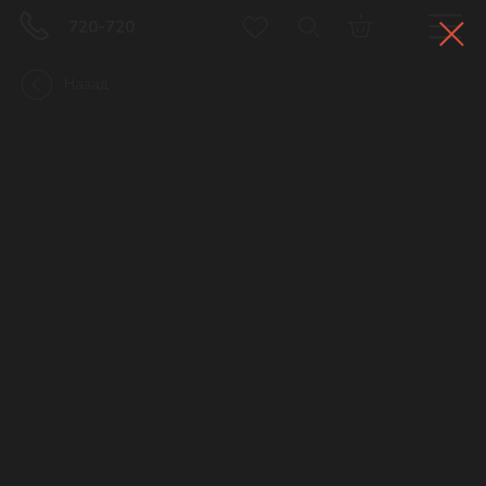
720-720
Назад