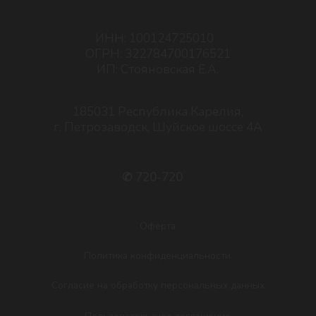
Политика конфиденциальности
Согласие на обработку персональных данных
Пользовательское соглашение
Разработка сайта