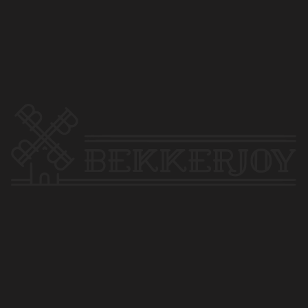
 на обработку персональных данных
Пользовательское соглашение