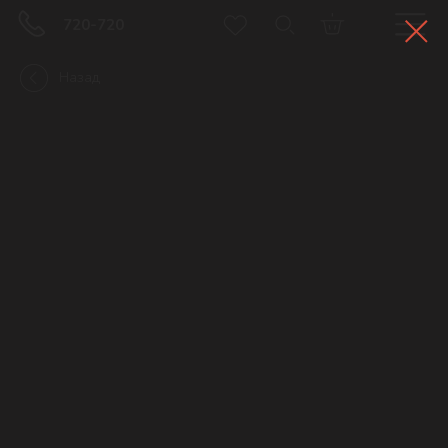
720-720
Назад