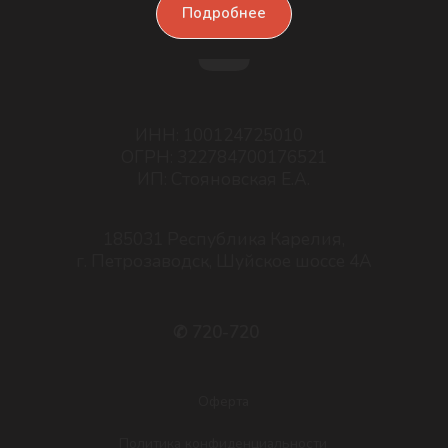
✆ 720-720
Подробнее
Оферта
Политика конфиденциальности
Согласие на обработку персональных данных
Пользовательское соглашение
Разработка сайта