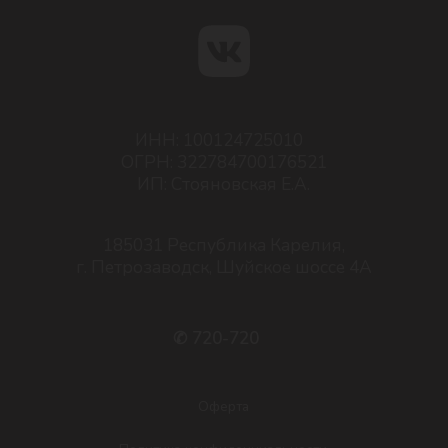
Политика конфиденциальности
Согласие на обработку персональных данных
Пользовательское соглашение
Разработка сайта