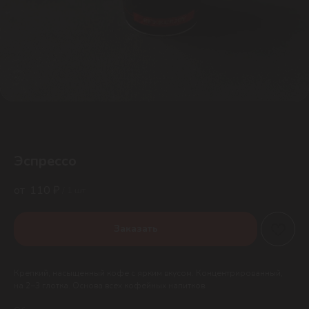
Эспрессо
110
₽
/
1 шт
Заказать
Крепкий, насыщенный кофе с ярким вкусом. Концентрированный,
на 2−3 глотка. Основа всех кофейных напитков.