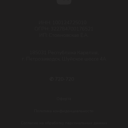
Пользовательское соглашение
Разработка сайта