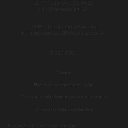
Этот сайт собирает cookie-файлы