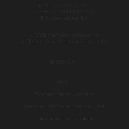
Согласие на обработку персональных данных
Пользовательское соглашение
Разработка сайта