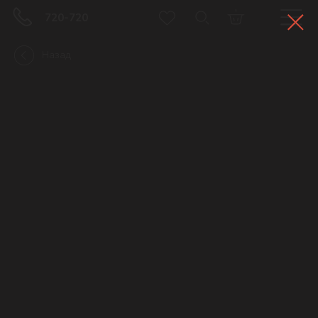
720-720
Назад