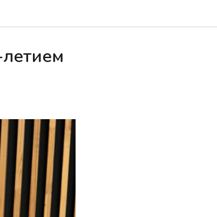
-летием