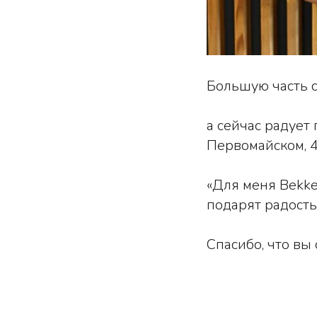
Большую часть с
а сейчас радует
Первомайском, 4
«Для меня Bekke
подарят радость
Спасибо, что вы 