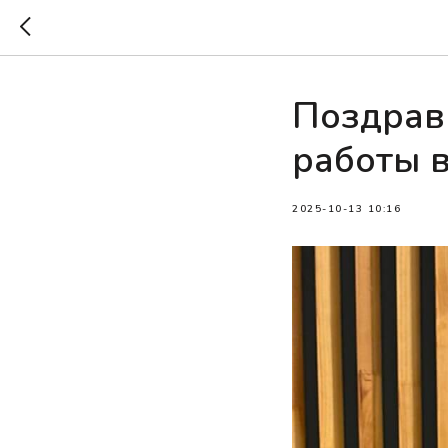
Поздрав
работы в
2025-10-13 10:16